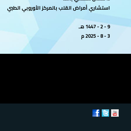
استشاري أمراض القلب بالمركز الأوروبي الطبي
9 - 2 - 1447 هـ
3 - 8 - 2025 م
نشر