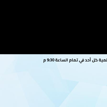
 كل أحد في تمام الساعة 9:30 م