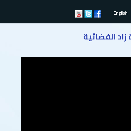
English
زاد الفضائية