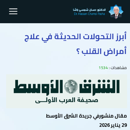
أبرز التحولات الحديثة في علاج
أمراض القلب ؟
مشاهدات :
1534
مقال منشورفي جريدة الشرق الأوسط
29 يناير 2026