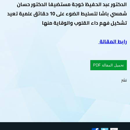
الدكتور عبد الحفيظ خوجة مستضيفا الدكتور حسان
شمسي باشا لتسليط الضوء على 10 حقائق علمية تعيد
تشكيل فهم داء القلوب والوقاية منها
رابط المقالة
تحميل المقالة PDF
نشر